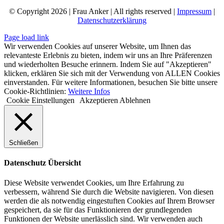
© Copyright
2026 | Frau Anker | All rights reserved |
Impressum
|
Datenschutzerklärung
Page load link
Wir verwenden Cookies auf unserer Website, um Ihnen das
relevanteste Erlebnis zu bieten, indem wir uns an Ihre Präferenzen
und wiederholten Besuche erinnern. Indem Sie auf "Akzeptieren"
klicken, erklären Sie sich mit der Verwendung von ALLEN Cookies
einverstanden. Für weitere Informationen, besuchen Sie bitte unsere
Cookie-Richtlinien:
Weitere Infos
Cookie Einstellungen
Akzeptieren
Ablehnen
Schließen
Datenschutz Übersicht
Diese Website verwendet Cookies, um Ihre Erfahrung zu
verbessern, während Sie durch die Website navigieren. Von diesen
werden die als notwendig eingestuften Cookies auf Ihrem Browser
gespeichert, da sie für das Funktionieren der grundlegenden
Funktionen der Website unerlässlich sind. Wir verwenden auch