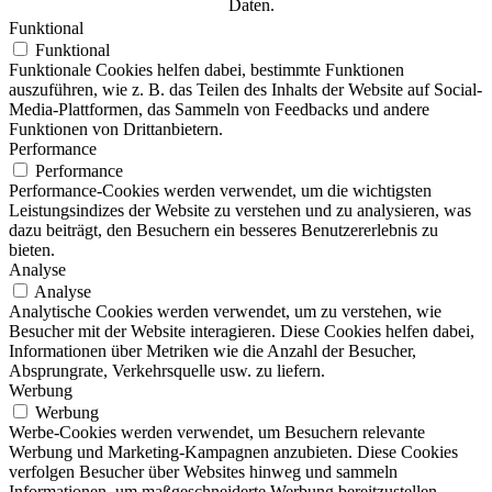
Daten.
Funktional
Funktional
Funktionale Cookies helfen dabei, bestimmte Funktionen
auszuführen, wie z. B. das Teilen des Inhalts der Website auf Social-
Media-Plattformen, das Sammeln von Feedbacks und andere
Funktionen von Drittanbietern.
Performance
Performance
Performance-Cookies werden verwendet, um die wichtigsten
Leistungsindizes der Website zu verstehen und zu analysieren, was
dazu beiträgt, den Besuchern ein besseres Benutzererlebnis zu
bieten.
Analyse
Analyse
Analytische Cookies werden verwendet, um zu verstehen, wie
Besucher mit der Website interagieren. Diese Cookies helfen dabei,
Informationen über Metriken wie die Anzahl der Besucher,
Absprungrate, Verkehrsquelle usw. zu liefern.
Werbung
Werbung
Werbe-Cookies werden verwendet, um Besuchern relevante
Werbung und Marketing-Kampagnen anzubieten. Diese Cookies
verfolgen Besucher über Websites hinweg und sammeln
Informationen, um maßgeschneiderte Werbung bereitzustellen.