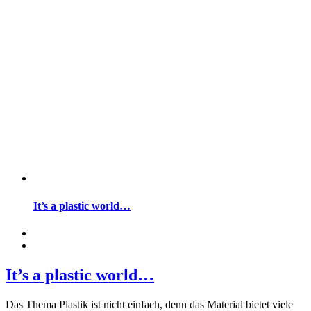
It’s a plastic world…
It’s a plastic world…
Das Thema Plastik ist nicht einfach, denn das Material bietet viele