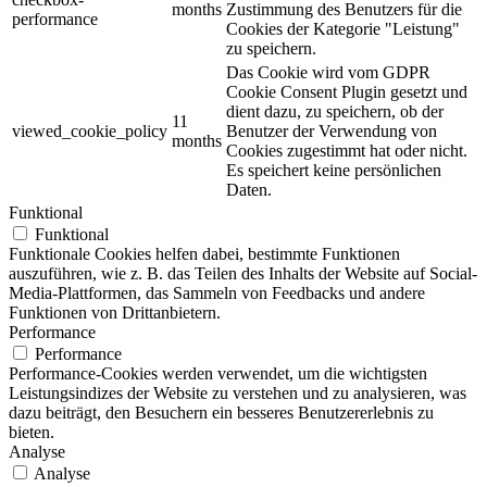
months
Zustimmung des Benutzers für die
performance
Cookies der Kategorie "Leistung"
zu speichern.
Das Cookie wird vom GDPR
Cookie Consent Plugin gesetzt und
dient dazu, zu speichern, ob der
11
viewed_cookie_policy
Benutzer der Verwendung von
months
Cookies zugestimmt hat oder nicht.
Es speichert keine persönlichen
Daten.
Funktional
Funktional
Funktionale Cookies helfen dabei, bestimmte Funktionen
auszuführen, wie z. B. das Teilen des Inhalts der Website auf Social-
Media-Plattformen, das Sammeln von Feedbacks und andere
Funktionen von Drittanbietern.
Performance
Performance
Performance-Cookies werden verwendet, um die wichtigsten
Leistungsindizes der Website zu verstehen und zu analysieren, was
dazu beiträgt, den Besuchern ein besseres Benutzererlebnis zu
bieten.
Analyse
Analyse