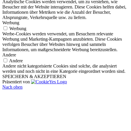
Analytische Cookies werden verwendet, um zu verstehen, wie
Besucher mit der Website interagieren. Diese Cookies helfen dabei,
Informationen über Metriken wie die Anzahl der Besucher,
Absprungrate, Verkehrsquelle usw. zu liefern.
Werbung
Werbung
Werbe-Cookies werden verwendet, um Besuchern relevante
Werbung und Marketing-Kampagnen anzubieten. Diese Cookies
verfolgen Besucher über Websites hinweg und sammeln
Informationen, um maßgeschneiderte Werbung bereitzustellen.
Andere
Andere
Andere nicht kategorisierte Cookies sind solche, die analysiert
werden und noch nicht in eine Kategorie eingeordnet worden sind.
SPEICHERN & AKZEPTIEREN
Präsentiert von
Nach oben