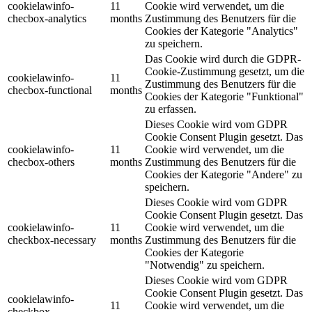
cookielawinfo-
11
Cookie wird verwendet, um die
checbox-analytics
months
Zustimmung des Benutzers für die
Cookies der Kategorie "Analytics"
zu speichern.
Das Cookie wird durch die GDPR-
Cookie-Zustimmung gesetzt, um die
cookielawinfo-
11
Zustimmung des Benutzers für die
checbox-functional
months
Cookies der Kategorie "Funktional"
zu erfassen.
Dieses Cookie wird vom GDPR
Cookie Consent Plugin gesetzt. Das
cookielawinfo-
11
Cookie wird verwendet, um die
checbox-others
months
Zustimmung des Benutzers für die
Cookies der Kategorie "Andere" zu
speichern.
Dieses Cookie wird vom GDPR
Cookie Consent Plugin gesetzt. Das
cookielawinfo-
11
Cookie wird verwendet, um die
checkbox-necessary
months
Zustimmung des Benutzers für die
Cookies der Kategorie
"Notwendig" zu speichern.
Dieses Cookie wird vom GDPR
Cookie Consent Plugin gesetzt. Das
cookielawinfo-
11
Cookie wird verwendet, um die
checkbox-