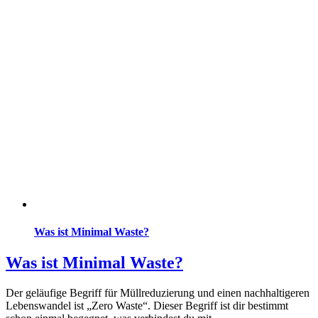
Was ist Minimal Waste?
Was ist Minimal Waste?
Der geläufige Begriff für Müllreduzierung und einen nachhaltigeren
Lebenswandel ist „Zero Waste“. Dieser Begriff ist dir bestimmt