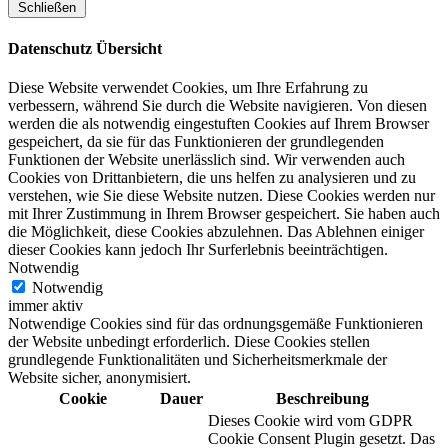
Schließen
Datenschutz Übersicht
Diese Website verwendet Cookies, um Ihre Erfahrung zu
verbessern, während Sie durch die Website navigieren. Von diesen
werden die als notwendig eingestuften Cookies auf Ihrem Browser
gespeichert, da sie für das Funktionieren der grundlegenden
Funktionen der Website unerlässlich sind. Wir verwenden auch
Cookies von Drittanbietern, die uns helfen zu analysieren und zu
verstehen, wie Sie diese Website nutzen. Diese Cookies werden nur
mit Ihrer Zustimmung in Ihrem Browser gespeichert. Sie haben auch
die Möglichkeit, diese Cookies abzulehnen. Das Ablehnen einiger
dieser Cookies kann jedoch Ihr Surferlebnis beeinträchtigen.
Notwendig
Notwendig
immer aktiv
Notwendige Cookies sind für das ordnungsgemäße Funktionieren
der Website unbedingt erforderlich. Diese Cookies stellen
grundlegende Funktionalitäten und Sicherheitsmerkmale der
Website sicher, anonymisiert.
Cookie
Dauer
Beschreibung
Dieses Cookie wird vom GDPR
Cookie Consent Plugin gesetzt. Das